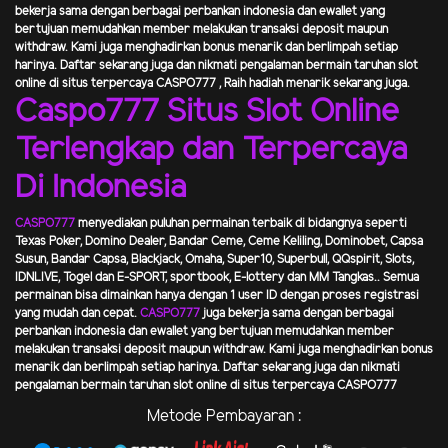
bekerja sama dengan berbagai perbankan indonesia dan ewallet yang
bertujuan memudahkan member melakukan transaksi deposit maupun
withdraw. Kami juga menghadirkan bonus menarik dan berlimpah setiap
harinya. Daftar sekarang juga dan nikmati pengalaman bermain taruhan slot
online di situs terpercaya
CASPO777
,
Raih hadiah menarik sekarang juga.
Caspo777 Situs Slot Online
Terlengkap dan Terpercaya
Di Indonesia
CASPO777
menyediakan puluhan permainan terbaik di bidangnya seperti
Texas Poker, Domino Dealer, Bandar Ceme, Ceme Keliling, Dominobet, Capsa
Susun, Bandar Capsa, Blackjack, Omaha, Super10, Superbull, QQspirit, Slots,
IDNLIVE, Togel dan E-SPORT, sportbook, E-lottery dan MM Tangkas.. Semua
permainan bisa dimainkan hanya dengan 1 user ID dengan proses registrasi
yang mudah dan cepat.
CASPO777
juga bekerja sama dengan berbagai
perbankan indonesia dan ewallet yang bertujuan memudahkan member
melakukan transaksi deposit maupun withdraw. Kami juga menghadirkan bonus
menarik dan berlimpah setiap harinya. Daftar sekarang juga dan nikmati
pengalaman bermain taruhan slot online di situs terpercaya
CASPO777
Metode Pembayaran :