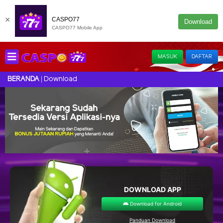
×
CASPO77
Download
CASPO77 Mobile App
MASUK
DAFTAR
Download
BERANDA
DOWNLOAD APP
Download for Android
Panduan Download