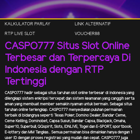
KALKULATOR PARLAY
LINK ALTERNATIF
RTP LIVE SLOT
VOUCHER88
CASPO777 Situs Slot Online
Terbesar dan Terpercaya Di
Indonesia dengan RTP
Tertinggi
CASPO777
hadir sebagai situs taruhan slot online terbesar di indonesia yang
dilengkapi sistem enkripsi tercepat dan sistem keamanan yang canggih serta
aman yang membuat member semakin nyaman untuk bermain. Sebagai situs
taruhan online terlengkap.
CASPO777
menyediakan puluhan permainan
terbaik di bidangnya seperti Texas Poker, Domino Dealer, Bandar Ceme,
Ceme Keliling, Dominobet, Capsa Susun, Bandar Capsa, Blackjack, Omaha,
Super10, Superbull, QQspirit, Slots, IDNLIVE, Togel dan E-SPORT, sportbook,
E-lottery dan MM Tangkas.. Semua permainan bisa dimainkan hanya dengan 1
user ID dengan proses registrasi yang mudah dan cepat.
CASPO777
juga