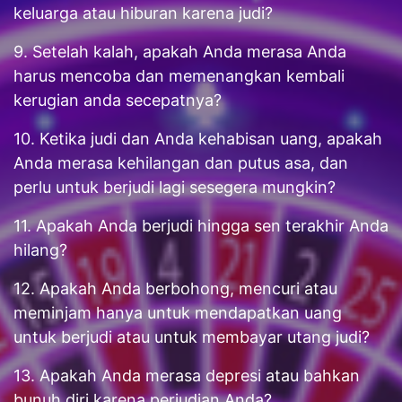
keluarga atau hiburan karena judi?
9. Setelah kalah, apakah Anda merasa Anda
harus mencoba dan memenangkan kembali
kerugian anda secepatnya?
10. Ketika judi dan Anda kehabisan uang, apakah
Anda merasa kehilangan dan putus asa, dan
perlu untuk berjudi lagi sesegera mungkin?
11. Apakah Anda berjudi hingga sen terakhir Anda
hilang?
12. Apakah Anda berbohong, mencuri atau
meminjam hanya untuk mendapatkan uang
untuk berjudi atau untuk membayar utang judi?
13. Apakah Anda merasa depresi atau bahkan
bunuh diri karena perjudian Anda?