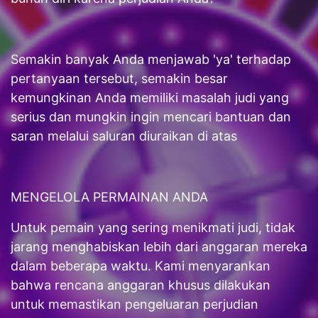
Semakin banyak Anda menjawab 'ya' terhadap
pertanyaan tersebut, semakin besar
kemungkinan Anda memiliki masalah judi yang
serius dan mungkin ingin mencari bantuan dan
saran melalui saluran diuraikan di atas
MENGELOLA PERMAINAN ANDA
Untuk pemain yang sering menikmati judi, tidak
jarang menghabiskan lebih dari anggaran mereka
dalam beberapa waktu. Kami menyarankan
bahwa rencana anggaran khusus dilakukan
untuk memastikan pengeluaran perjudian