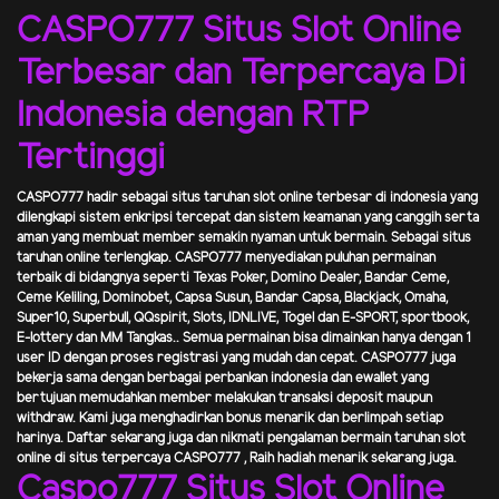
CASPO777 Situs Slot Online
Terbesar dan Terpercaya Di
Indonesia dengan RTP
Tertinggi
CASPO777
hadir sebagai situs taruhan slot online terbesar di indonesia yang
dilengkapi sistem enkripsi tercepat dan sistem keamanan yang canggih serta
aman yang membuat member semakin nyaman untuk bermain. Sebagai situs
taruhan online terlengkap.
CASPO777
menyediakan puluhan permainan
terbaik di bidangnya seperti Texas Poker, Domino Dealer, Bandar Ceme,
Ceme Keliling, Dominobet, Capsa Susun, Bandar Capsa, Blackjack, Omaha,
Super10, Superbull, QQspirit, Slots, IDNLIVE, Togel dan E-SPORT, sportbook,
E-lottery dan MM Tangkas.. Semua permainan bisa dimainkan hanya dengan 1
user ID dengan proses registrasi yang mudah dan cepat.
CASPO777
juga
bekerja sama dengan berbagai perbankan indonesia dan ewallet yang
bertujuan memudahkan member melakukan transaksi deposit maupun
withdraw. Kami juga menghadirkan bonus menarik dan berlimpah setiap
harinya. Daftar sekarang juga dan nikmati pengalaman bermain taruhan slot
online di situs terpercaya
CASPO777
,
Raih hadiah menarik sekarang juga.
Caspo777 Situs Slot Online