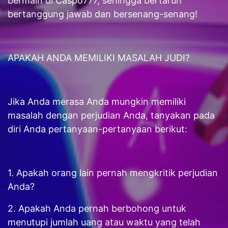
bermain di Caspo777, sehingga bertaruh
bertanggung jawab dan bersenang-senang!
APAKAH ANDA MEMILIKI MASALAH JUDI?
Jika Anda merasa Anda mungkin memiliki
masalah dengan perjudian Anda, tanyakan pada
diri Anda pertanyaan-pertanyaan berikut:
1. Apakah orang lain pernah mengkritik perjudian
Anda?
2. Apakah Anda pernah berbohong untuk
menutupi jumlah uang atau waktu yang telah